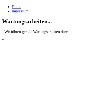
Home
Impressum
Wartungsarbeiten...
Wir führen gerade Wartungsarbeiten durch.
*